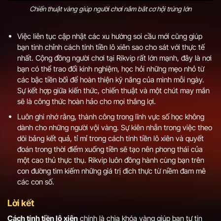
Chiến thuật vàng giúp người chơi nắm bắt cơ hội trúng lớn
Việc liên tục cập nhật các xu hướng soi cầu mới cũng giúp
bạn tinh chỉnh cách tính tiền lô xiên sao cho sát với thực tế
nhất. Cộng đồng người chơi tại Rikvip rất lớn mạnh, đây là nơi
bạn có thể trao đổi kinh nghiệm, học hỏi những mẹo nhỏ từ
các bậc tiền bối để hoàn thiện kỹ năng của mình mỗi ngày.
Sự kết hợp giữa kiến thức, chiến thuật và một chút may mắn
sẽ là công thức hoàn hảo cho mọi thắng lợi.
Luôn ghi nhớ rằng, thành công trong lĩnh vực số học không
dành cho những người vội vàng. Sự kiên nhẫn trong việc theo
dõi bảng kết quả, tỉ mỉ trong cách tính tiền lô xiên và quyết
đoán trong thời điểm xuống tiền sẽ tạo nên phong thái của
một cao thủ thực thụ. Rikvip luôn đồng hành cùng bạn trên
con đường tìm kiếm những giá trị đích thực từ niềm đam mê
các con số.
Lời kết
Cách tính tiền lô xiên
chính là chìa khóa vàng giúp bạn tự tin