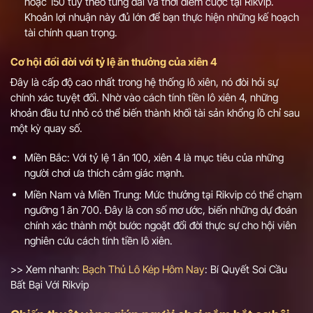
hoặc 150 tùy theo từng đài và thời điểm cược tại Rikvip.
Khoản lợi nhuận này đủ lớn để bạn thực hiện những kế hoạch
tài chính quan trọng.
Cơ hội đổi đời với tỷ lệ ăn thưởng của xiên 4
Đây là cấp độ cao nhất trong hệ thống lô xiên, nó đòi hỏi sự
chính xác tuyệt đối. Nhờ vào cách tính tiền lô xiên 4, những
khoản đầu tư nhỏ có thể biến thành khối tài sản khổng lồ chỉ sau
một kỳ quay số.
Miền Bắc: Với tỷ lệ 1 ăn 100, xiên 4 là mục tiêu của những
người chơi ưa thích cảm giác mạnh.
Miền Nam và Miền Trung: Mức thưởng tại Rikvip có thể chạm
ngưỡng 1 ăn 700. Đây là con số mơ ước, biến những dự đoán
chính xác thành một bước ngoặt đổi đời thực sự cho hội viên
nghiên cứu cách tính tiền lô xiên.
>> Xem nhanh:
Bạch Thủ Lô Kép Hôm Nay
: Bí Quyết Soi Cầu
Bất Bại Với Rikvip