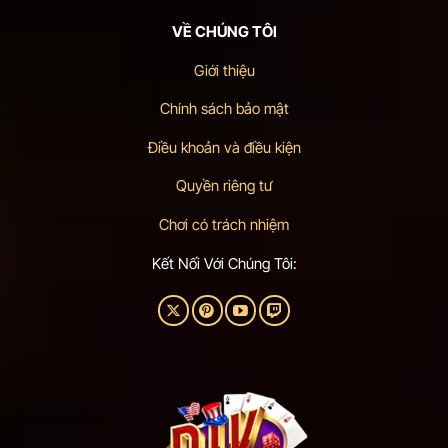
Cầu
Bất
VỀ CHÚNG TÔI
Bại
Với
Giới thiệu
Rikvip
Chính sách bảo mật
Điều khoản và điều kiện
Quyền riêng tư
Chơi có trách nhiệm
Kết Nối Với Chúng Tôi: