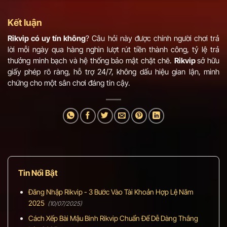
Kết luận
Rikvip có uy tín không
? Câu hỏi này được chính người chơi trả
lời mỗi ngày qua hàng nghìn lượt rút tiền thành công, tỷ lệ trả
thưởng minh bạch và hệ thống bảo mật chặt chẽ.
Rikvip
sở hữu
giấy phép rõ ràng, hỗ trợ 24/7, không dấu hiệu gian lận, minh
chứng cho một sân chơi đáng tin cậy.
Tin Nổi Bật
Đăng Nhập Rikvip - 3 Bước Vào Tài Khoản Hợp Lệ Năm
2025
(10/07/2025)
Cách Xếp Bài Mậu Binh Rikvip Chuẩn Để Dễ Dàng Thắng