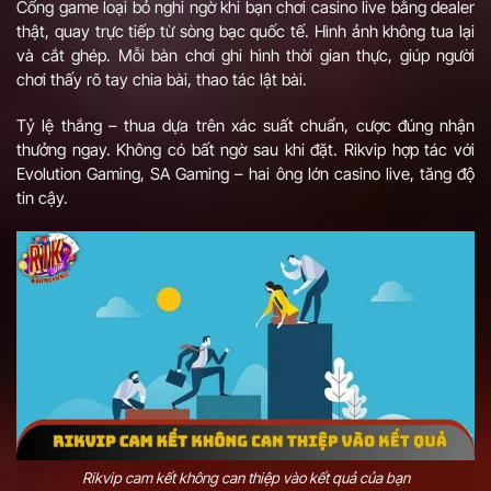
Cổng game loại bỏ nghi ngờ khi bạn chơi casino live bằng dealer
thật, quay trực tiếp từ sòng bạc quốc tế. Hình ảnh không tua lại
và cắt ghép. Mỗi bàn chơi ghi hình thời gian thực, giúp người
chơi thấy rõ tay chia bài, thao tác lật bài.
Tỷ lệ thắng – thua dựa trên xác suất chuẩn, cược đúng nhận
thưởng ngay. Không có bất ngờ sau khi đặt. Rikvip hợp tác với
Evolution Gaming, SA Gaming – hai ông lớn casino live, tăng độ
tin cậy.
Rikvip cam kết không can thiệp vào kết quả của bạn