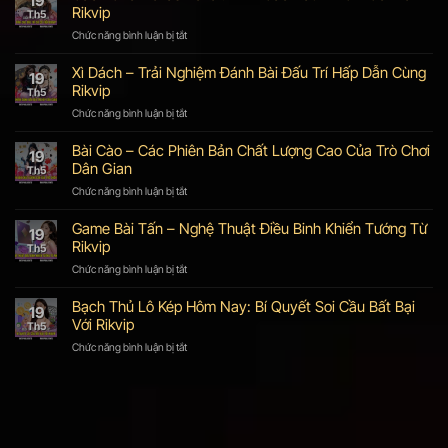
19
Rikvip
Th5
Chức năng bình luận bị tắt
ở
Cách
Chơi
Xì Dách – Trải Nghiệm Đánh Bài Đấu Trí Hấp Dẫn Cùng
19
Texas
Rikvip
Th5
Poker:
Đỉnh
Chức năng bình luận bị tắt
ở
Cao
Xì
Đấu
Dách
Bài Cào – Các Phiên Bản Chất Lượng Cao Của Trò Chơi
19
Trí
–
Dân Gian
Th5
Chỉ
Trải
Có
Nghiệm
Chức năng bình luận bị tắt
ở
Trên
Đánh
Bài
Rikvip
Bài
Cào
Game Bài Tấn – Nghệ Thuật Điều Binh Khiển Tướng Từ
19
Đấu
–
Rikvip
Th5
Trí
Các
Hấp
Phiên
Chức năng bình luận bị tắt
ở
Dẫn
Bản
Game
Cùng
Chất
Bài
Bạch Thủ Lô Kép Hôm Nay: Bí Quyết Soi Cầu Bất Bại
Rikvip
19
Lượng
Tấn
Với Rikvip
Th5
Cao
–
Của
Nghệ
Chức năng bình luận bị tắt
ở
Trò
Thuật
Bạch
Chơi
Điều
Thủ
Dân
Binh
Lô
Gian
Khiển
Kép
Tướng
Hôm
Từ
Nay: