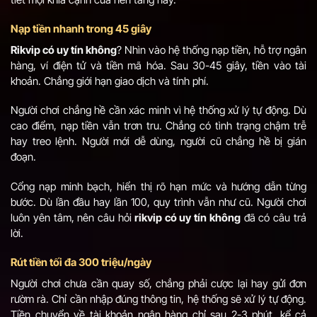
Nạp tiền nhanh trong 45 giây
Rikvip có uy tín không
? Nhìn vào hệ thống nạp tiền, hỗ trợ ngân
hàng, ví điện tử và tiền mã hóa. Sau 30-45 giây, tiền vào tài
khoản. Chẳng giới hạn giao dịch và tính phí.
Người chơi chẳng hề cần xác minh vì hệ thống xử lý tự động. Dù
cao điểm, nạp tiền vẫn trơn tru. Chẳng có tình trạng chậm trễ
hay treo lệnh. Người mới dễ dùng, người cũ chẳng hề bị gián
đoạn.
Cổng nạp minh bạch, hiển thị rõ hạn mức và hướng dẫn từng
bước. Dù lần đầu hay lần 100, quy trình vẫn như cũ. Người chơi
luôn yên tâm, nên câu hỏi
rikvip có uy tín không
đã có câu trả
lời.
Rút tiền tối đa 300 triệu/ngày
Người chơi chưa cần quay số, chẳng phải cược lại hay gửi đơn
rườm rà. Chỉ cần nhập đúng thông tin, hệ thống sẽ xử lý tự động.
Tiền chuyển về tài khoản ngân hàng chỉ sau 2-3 phút, kể cả