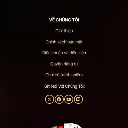
Rikvip
Bí
Quyết
Soi
Cầu
Bất
VỀ CHÚNG TÔI
Bại
Với
Giới thiệu
Rikvip
Chính sách bảo mật
Điều khoản và điều kiện
Quyền riêng tư
Chơi có trách nhiệm
Kết Nối Với Chúng Tôi: