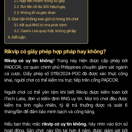
Nạp tiền nhanh trong 45 giây
Rút tiền tối đa 300 triệu/ngày
Không lỗi và gián đoạn
Gian lận không bao giờ có trong trò chơi
Kết quả RNG từ nhà phát hành
Casino Live quay thật, không giả lập
Kết luận
Rikvip có giấy phép hợp pháp hay không?
Rikvip có uy tín không
? Trang này hiện được cấp phép bởi
PAGCOR, cơ quan chính phủ Philippines chuyên giám sát ngành
cá cược. Giấy phép số 0119/2024-PGC đã được xác thực công
khai, người chơi có thể kiểm tra trực tiếp trên cổng PAGCOR.
Người chơi có thể yên tâm khi biết Rikvip được kiểm toán bởi
iTech Labs, đơn vị kiểm định RNG uy tín. Mọi trò chơi đều được
kiểm tra tính ngẫu nhiên, tỷ lệ trả thưởng được rà soát 6
tháng/lần để đảm bảo minh bạch và công bằng.
Nếu bạn thắc mắc
rikvip có uy tín không
, hãy nhìn vào lịch sử
hoạt động. Sân chơi này tồn tại hơn 4 năm, được giám sát bởi