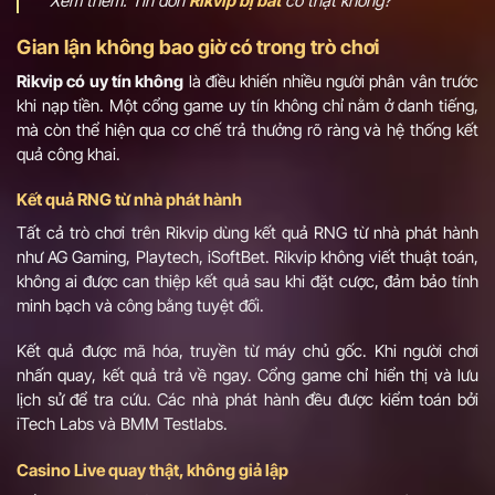
Xem thêm: Tin đồn
Rikvip bị bắt
có thật không?
Gian lận không bao giờ có trong trò chơi
Rikvip có uy tín không
là điều khiến nhiều người phân vân trước
khi nạp tiền. Một cổng game uy tín không chỉ nằm ở danh tiếng,
mà còn thể hiện qua cơ chế trả thưởng rõ ràng và hệ thống kết
quả công khai.
Kết quả RNG từ nhà phát hành
Tất cả trò chơi trên Rikvip dùng kết quả RNG từ nhà phát hành
như AG Gaming, Playtech, iSoftBet. Rikvip không viết thuật toán,
không ai được can thiệp kết quả sau khi đặt cược, đảm bảo tính
minh bạch và công bằng tuyệt đối.
Kết quả được mã hóa, truyền từ máy chủ gốc. Khi người chơi
nhấn quay, kết quả trả về ngay. Cổng game chỉ hiển thị và lưu
lịch sử để tra cứu. Các nhà phát hành đều được kiểm toán bởi
iTech Labs và BMM Testlabs.
Casino Live quay thật, không giả lập